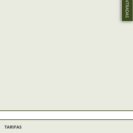
TARIFAS