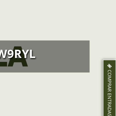
W9RYL
COMPRAR ENTRADAS