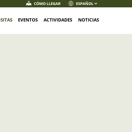
CÓMO LLEGAR
ISITAS
EVENTOS
ACTIVIDADES
NOTICIAS