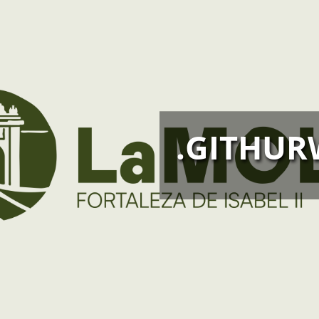
.GITHUR