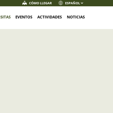
CÓMO LLEGAR
ISITAS
EVENTOS
ACTIVIDADES
NOTICIAS