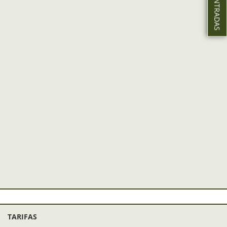
TARIFAS