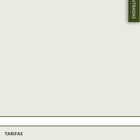
TARIFAS