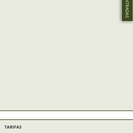
TARIFAS