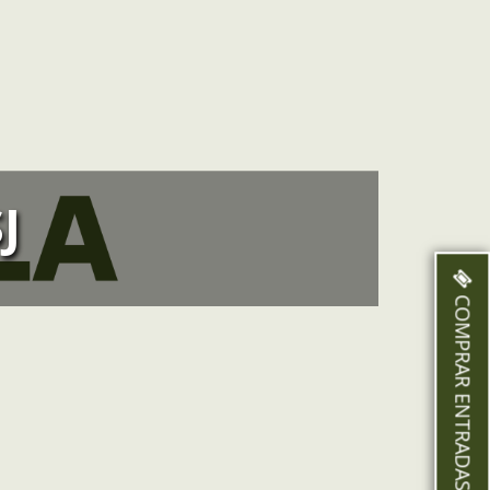
J
COMPRAR ENTRADAS