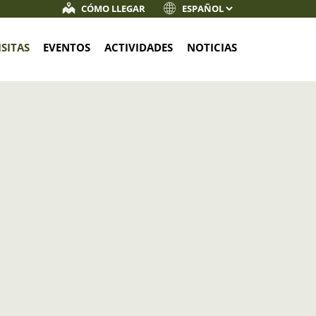
CÓMO LLEGAR
ISITAS
EVENTOS
ACTIVIDADES
NOTICIAS