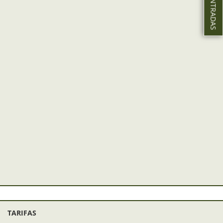
TARIFAS