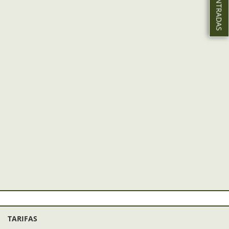
TARIFAS