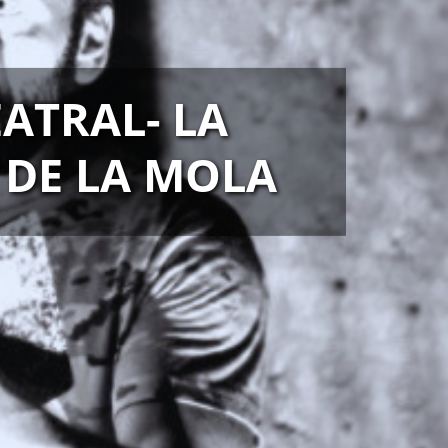
EATRAL- LA
DE LA MOLA