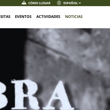
CÓMO LLEGAR
ISITAS
EVENTOS
ACTIVIDADES
NOTICIAS