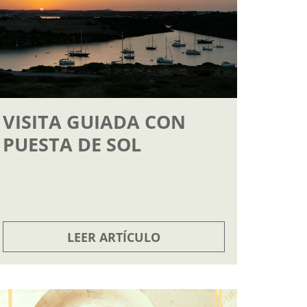
VISITA GUIADA CON
PUESTA DE SOL
LEER ARTÍCULO