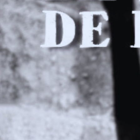
A partir del 9 de diciembre: cerrado