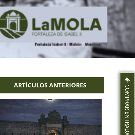
ARTÍCULOS ANTERIORES
COMPRAR ENTRADAS