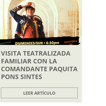
VISITA TEATRALIZADA
FAMILIAR CON LA
COMANDANTE PAQUITA
PONS SINTES
LEER ARTÍCULO