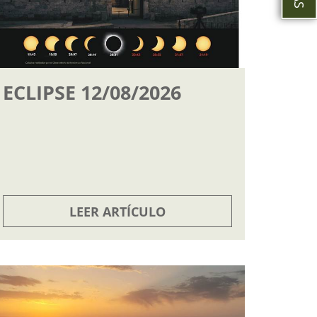
ECLIPSE 12/08/2026
LEER ARTÍCULO