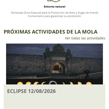
Entorno natural
Declarada Zona Especial para la Protección de Aves y Kugar de Interés
Comunitario para garantizar su protección
PRÓXIMAS ACTIVIDADES DE LA MOLA
Ver todas las actividades
ECLIPSE 12/08/2026