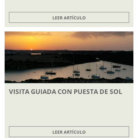
LEER ARTÍCULO
VISITA GUIADA CON PUESTA DE SOL
LEER ARTÍCULO