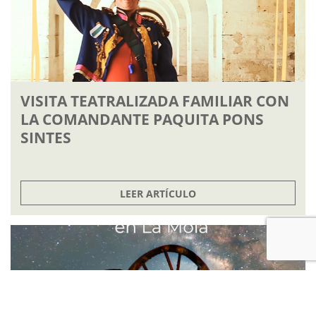
VISITA TEATRALIZADA FAMILIAR CON
LA COMANDANTE PAQUITA PONS
SINTES
LEER ARTÍCULO