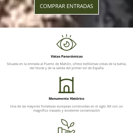
COMPRAR ENTRADAS
Vistas Panorámicas
Situada en la entrada al Puerto de Mahón, ofrece bellísimas vistas de la bahía,
del litoral y de la salida del primer sol de España
Monumento Histórico
Una de las mayores fortalezas europeas construidas en el siglo XIX con un
magnífico trazado y excelente conservación