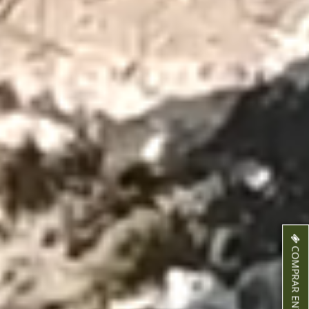
COMPRAR ENTRADAS