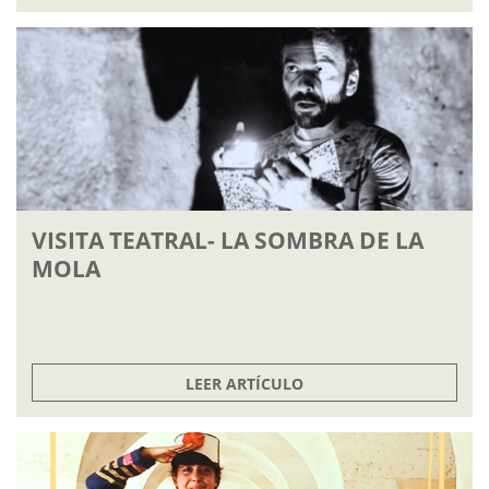
VISITA TEATRAL- LA SOMBRA DE LA
MOLA
LEER ARTÍCULO