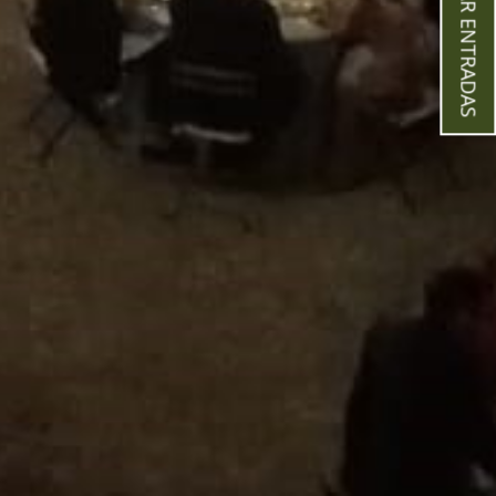
COMPRAR ENTRADAS