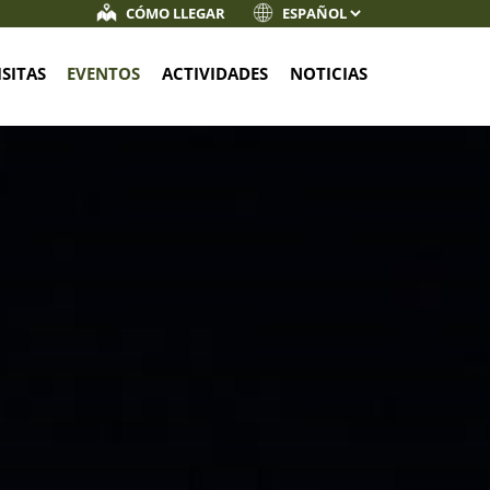
CÓMO LLEGAR
ISITAS
EVENTOS
ACTIVIDADES
NOTICIAS