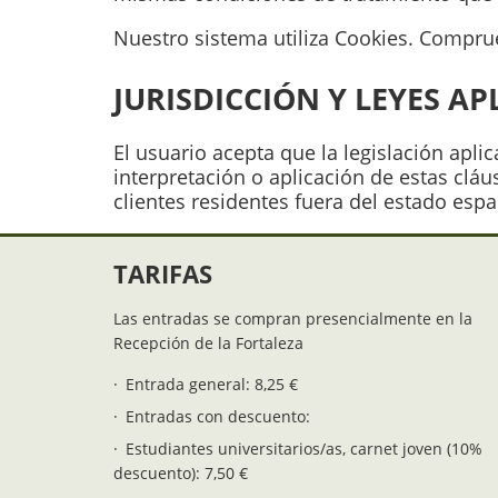
Nuestro sistema utiliza Cookies. Comprue
JURISDICCIÓN Y LEYES AP
El usuario acepta que la legislación apli
interpretación o aplicación de estas clá
clientes residentes fuera del estado esp
TARIFAS
Las entradas se compran presencialmente en la
Recepción de la Fortaleza
Entrada general: 8,25 €
Entradas con descuento:
Estudiantes universitarios/as, carnet joven (10%
descuento): 7,50 €