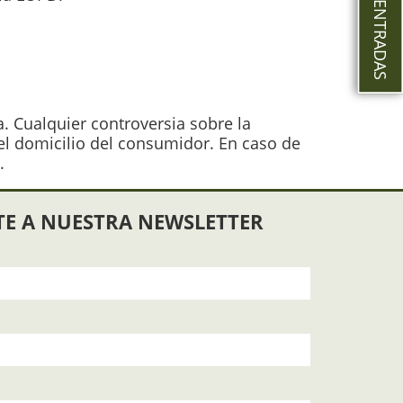
a. Cualquier controversia sobre la
del domicilio del consumidor. En caso de
.
TE A NUESTRA NEWSLETTER