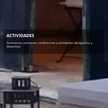
ACTIVIDADES
Seminarios, reuniones, conferencias y actividades divulgativas y
deportivas