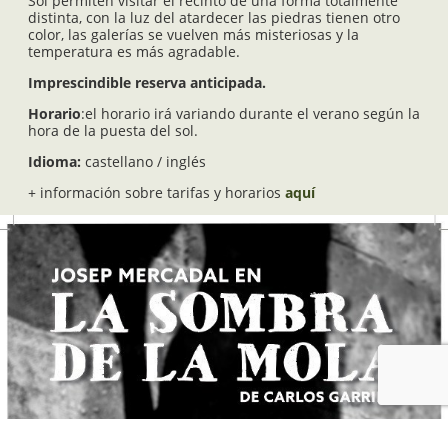
Sol permiten visitar el recinto de una forma totalmente
distinta, con la luz del atardecer las piedras tienen otro
color, las galerías se vuelven más misteriosas y la
temperatura es más agradable.
Imprescindible reserva anticipada.
Horario
:el horario irá variando durante el verano según la
hora de la puesta del sol.
Idioma:
castellano / inglés
+ información sobre tarifas y horarios
aquí