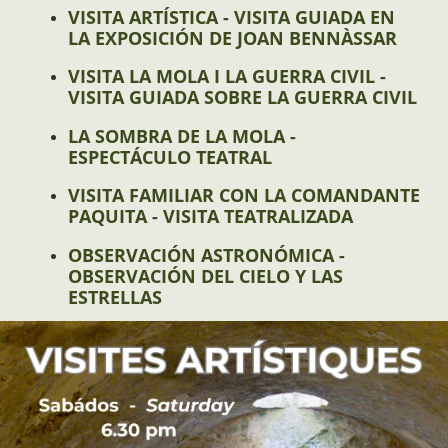
VISITA ARTÍSTICA - VISITA GUIADA EN
LA EXPOSICIÓN DE JOAN BENNÀSSAR
VISITA LA MOLA I LA GUERRA CIVIL -
VISITA GUIADA SOBRE LA GUERRA CIVIL
LA SOMBRA DE LA MOLA -
ESPECTÁCULO TEATRAL
VISITA FAMILIAR CON LA COMANDANTE
PAQUITA - VISITA TEATRALIZADA
OBSERVACIÓN ASTRONÓMICA -
OBSERVACIÓN DEL CIELO Y LAS
ESTRELLAS