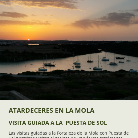
ATARDECERES EN LA MOLA
VISITA GUIADA A LA PUESTA DE SOL
Las visitas guiadas a la Fortaleza de la Mola con Puesta de