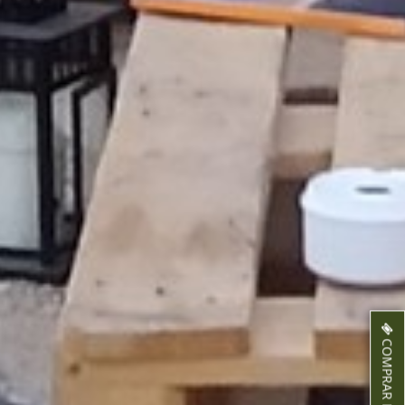
COMPRAR ENTRADAS