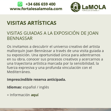
VISITAS ARTÍSTICAS
VISITAS GUIADAS A LA EXPOSICIÓN DE JOAN
BENNASSAR
Os invitamos a descubrir el universo creativo del artista
mallorquín Joan Bennàssar a través de una visita guiada a
su exposición. Una oportunidad única para adentrarnos
en su obra, conocer sus procesos creativos y acercarnos a
una trayectoria artística marcada por la sensibilidad, la
fuerza expresiva y una profunda vinculación con el
Mediterráneo.
Imprescindible reserva anticipada.
Idiomas:
español / inglés
+ Información
aquí