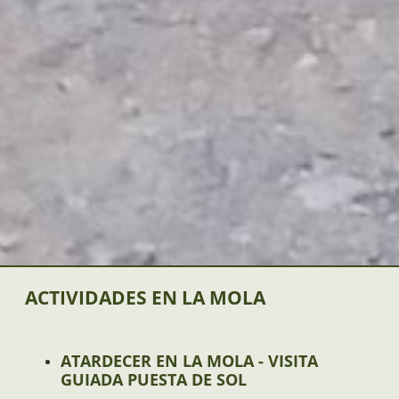
ACTIVIDADES EN LA MOLA
ATARDECER EN LA MOLA - VISITA
GUIADA PUESTA DE SOL