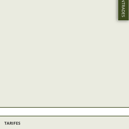
TARIFES