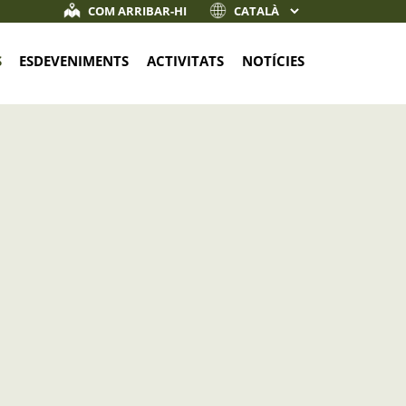
COM ARRIBAR-HI
S
ESDEVENIMENTS
ACTIVITATS
NOTÍCIES