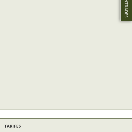
TARIFES