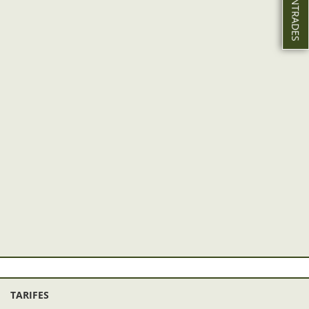
TARIFES