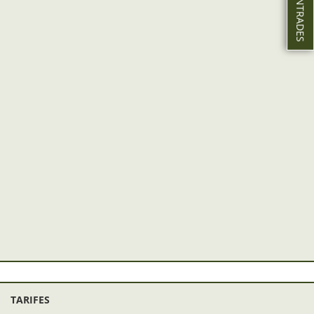
TARIFES