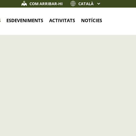
COM ARRIBAR-HI
S
ESDEVENIMENTS
ACTIVITATS
NOTÍCIES