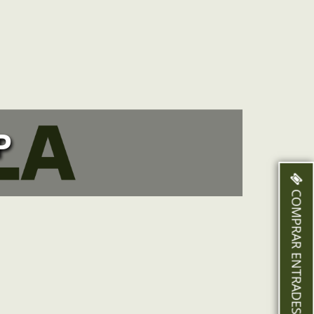
P
COMPRAR ENTRADES