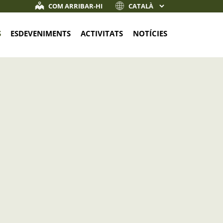
COM ARRIBAR-HI
S
ESDEVENIMENTS
ACTIVITATS
NOTÍCIES