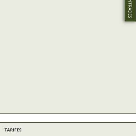
TARIFES