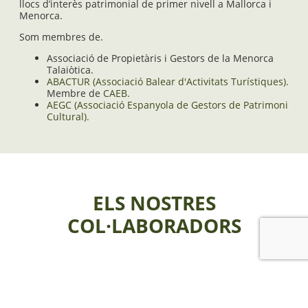
llocs d’interès patrimonial de primer nivell a Mallorca i
Menorca.
Som membres de.
Associació de Propietàris i Gestors de la Menorca
Talaiòtica.
ABACTUR (Associació Balear d'Activitats Turístiques).
Membre de
CAEB.
AEGC (Associació Espanyola de Gestors de Patrimoni
Cultural).
ELS NOSTRES
COL·LABORADORS