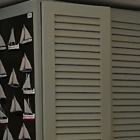
A partir del 9 de desembre: tancat