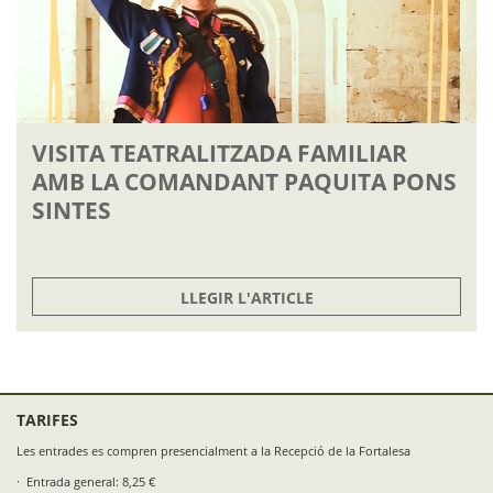
VISITA TEATRALITZADA FAMILIAR
AMB LA COMANDANT PAQUITA PONS
SINTES
LLEGIR L'ARTICLE
TARIFES
Les entrades es compren presencialment a la Recepció de la Fortalesa
Entrada general: 8,25 €