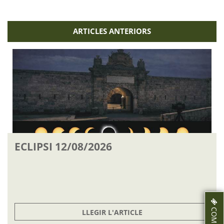
ARTICLES ANTERIORS
ECLIPSI 12/08/2026
LLEGIR L'ARTICLE