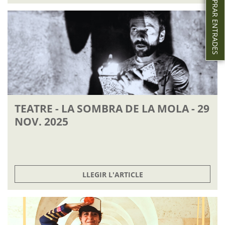
COMPRAR ENTRADES
TEATRE - LA SOMBRA DE LA MOLA - 29
NOV. 2025
LLEGIR L'ARTICLE