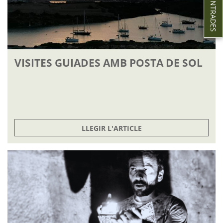
VISITES GUIADES AMB POSTA DE SOL
LLEGIR L'ARTICLE