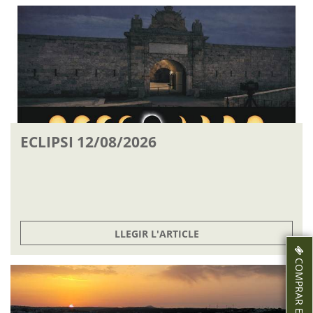
ECLIPSI 12/08/2026
LLEGIR L'ARTICLE
COMPRAR ENTRADES